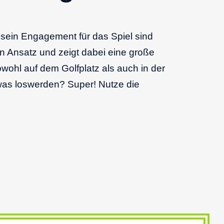
 sein Engagement für das Spiel sind
n Ansatz und zeigt dabei eine große
owohl auf dem Golfplatz als auch in der
twas loswerden? Super! Nutze die