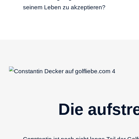
seinem Leben zu akzeptieren?
Die aufstr