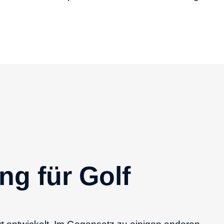
g für Golf