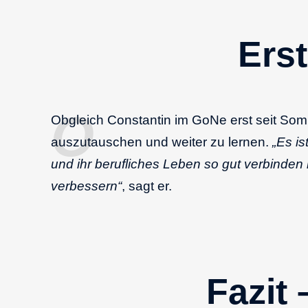
Erst
Obgleich Constantin im GoNe erst seit Somme
auszutauschen und weiter zu lernen.
„Es is
und ihr berufliches Leben so gut verbinden 
verbessern“
, sagt er.
Fazit