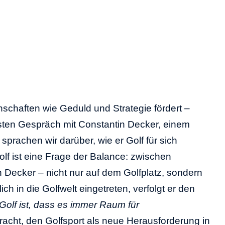
nschaften wie Geduld und Strategie fördert –
ten Gespräch mit Constantin Decker, einem
achen wir darüber, wie er Golf für sich
lf ist eine Frage der Balance: zwischen
 Decker – nicht nur auf dem Golfplatz, sondern
ch in die Golfwelt eingetreten, verfolgt er den
olf ist, dass es immer Raum für
racht, den Golfsport als neue Herausforderung in