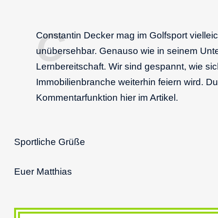
Constantin Decker mag im Golfsport vielle
unübersehbar. Genauso wie in seinem Unter
Lernbereitschaft. Wir sind gespannt, wie si
Immobilienbranche weiterhin feiern wird. 
Kommentarfunktion hier im Artikel.
Sportliche Grüße
Euer Matthias