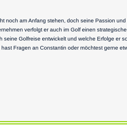
icht noch am Anfang stehen, doch seine Passion und
nehmen verfolgt er auch im Golf einen strategische
ch seine Golfreise entwickelt und welche Erfolge er s
Du hast Fragen an Constantin oder möchtest gerne e