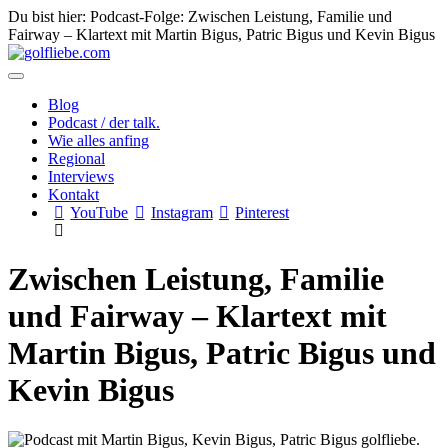
Du bist hier: Podcast-Folge: Zwischen Leistung, Familie und
Fairway – Klartext mit Martin Bigus, Patric Bigus und Kevin Bigus
Blog
Podcast / der talk.
Wie alles anfing
Regional
Interviews
Kontakt
YouTube
Instagram
Pinterest
Zwischen Leistung, Familie
und Fairway – Klartext mit
Martin Bigus, Patric Bigus und
Kevin Bigus