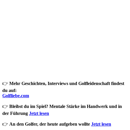
👉
Mehr Geschichten, Interviews und Golfleidenschaft findest
du auf:
Golfliebe.com
👉
Bleibst du im Spiel? Mentale Stärke im Handwerk und in
der Führung
Jetzt lesen
👉
An den Golfer, der heute aufgeben wollte
Jetzt lesen