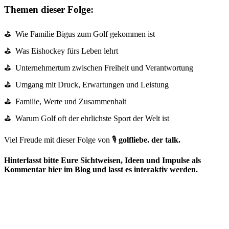
Themen dieser Folge:
⛳ Wie Familie Bigus zum Golf gekommen ist
⛳ Was Eishockey fürs Leben lehrt
⛳ Unternehmertum zwischen Freiheit und Verantwortung
⛳ Umgang mit Druck, Erwartungen und Leistung
⛳ Familie, Werte und Zusammenhalt
⛳ Warum Golf oft der ehrlichste Sport der Welt ist
Viel Freude mit dieser Folge von 🎙️
golfliebe. der talk.
Hinterlasst bitte Eure Sichtweisen, Ideen und Impulse als
Kommentar hier im Blog und lasst es interaktiv werden.