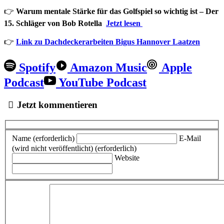
👉
Warum mentale Stärke für das Golfspiel so wichtig ist – Der
15. Schläger von Bob Rotella
Jetzt lesen
👉
Link zu Dachdeckerarbeiten Bigus Hannover Laatzen
Spotify
Amazon Music
Apple
Podcast
YouTube Podcast
Jetzt kommentieren
Name (erforderlich)
E-Mail
(wird nicht veröffentlicht) (erforderlich)
Website