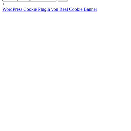
+
WordPress Cookie Plugin von Real Cookie Banner