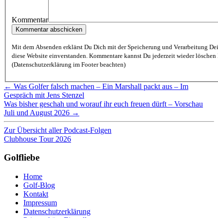
Kommentar
Mit dem Absenden erklärst Du Dich mit der Speicherung und Verarbeitung De
diese Website einverstanden. Kommentare kannst Du jederzeit wieder löschen lassen
(Datenschutzerklärung im Footer beachten)
← Was Golfer falsch machen – Ein Marshall packt aus – Im
Gespräch mit Jens Stenzel
Was bisher geschah und worauf ihr euch freuen dürft – Vorschau
Juli und August 2026 →
Zur Übersicht aller Podcast-Folgen
Clubhouse Tour 2026
Golfliebe
Home
Golf-Blog
Kontakt
Impressum
Datenschutzerklärung