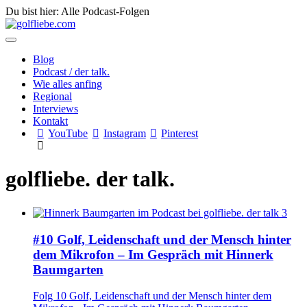
Du bist hier: Alle Podcast-Folgen
Blog
Podcast / der talk.
Wie alles anfing
Regional
Interviews
Kontakt
YouTube
Instagram
Pinterest
golfliebe. der talk.
#10 Golf, Leidenschaft und der Mensch hinter
dem Mikrofon – Im Gespräch mit Hinnerk
Baumgarten
Folg 10 Golf, Leidenschaft und der Mensch hinter dem