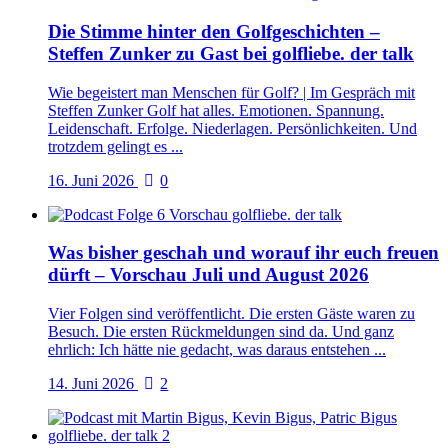
Die Stimme hinter den Golfgeschichten –
Steffen Zunker zu Gast bei golfliebe. der talk
Wie begeistert man Menschen für Golf? | Im Gespräch mit
Steffen Zunker Golf hat alles. Emotionen. Spannung.
Leidenschaft. Erfolge. Niederlagen. Persönlichkeiten. Und
trotzdem gelingt es ...
16. Juni 2026
0
Was bisher geschah und worauf ihr euch freuen
dürft – Vorschau Juli und August 2026
Vier Folgen sind veröffentlicht. Die ersten Gäste waren zu
Besuch. Die ersten Rückmeldungen sind da. Und ganz
ehrlich: Ich hätte nie gedacht, was daraus entstehen ...
14. Juni 2026
2