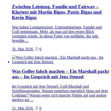
Zwischen Leistung, Familie und Fairway –
Klartext mit Martin Bigus, Patric Bigus und
Kevin Bigus
Was haben Leistungssport, Unternehmertum, Familie und
Golf gemeinsam. Mehr, als man auf den ersten Blick
vermuten würde. In dieser Folge von golfliebe. der talk.
begrüße ...
31. Mai 2026
0
Was Golfer falsch machen – Ein Marshall packt
aus – Im Gespräch mit Jens Stenzel
Im Gespräch mit Jens Stenzel. Golf-Marshall und
Spielflussgestalter. Warum entstehen eigentlich Staus auf dem
Golfplatz? Warum regen sich manche Flights auf und andere
merken gar ...
21. Mai 2026
0