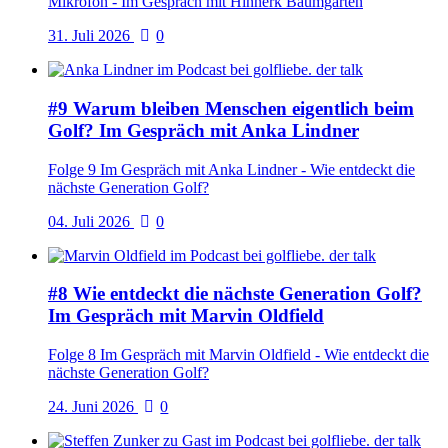
Mikrofon - Im Gespräch mit Hinnerk Baumgarten
31. Juli 2026
0
#9 Warum bleiben Menschen eigentlich beim
Golf? Im Gespräch mit Anka Lindner
Folge 9 Im Gespräch mit Anka Lindner - Wie entdeckt die
nächste Generation Golf?
04. Juli 2026
0
#8 Wie entdeckt die nächste Generation Golf?
Im Gespräch mit Marvin Oldfield
Folge 8 Im Gespräch mit Marvin Oldfield - Wie entdeckt die
nächste Generation Golf?
24. Juni 2026
0