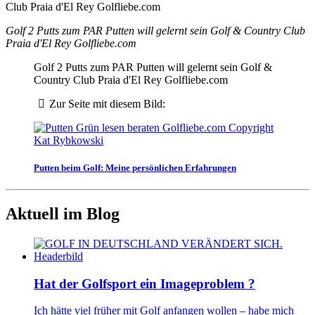
Golf 2 Putts zum PAR Putten will gelernt sein Golf & Country Club
Praia d'El Rey Golfliebe.com
Golf 2 Putts zum PAR Putten will gelernt sein Golf &
Country Club Praia d'El Rey Golfliebe.com
Zur Seite mit diesem Bild:
Putten beim Golf: Meine persönlichen Erfahrungen
Aktuell im Blog
Hat der Golfsport ein Imageproblem ?
Ich hätte viel früher mit Golf anfangen wollen – habe mich