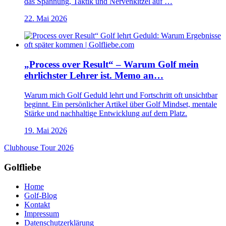
das Spannung, Taktik und Nervenkitzel auf …
22. Mai 2026
„Process over Result“ – Warum Golf mein
ehrlichster Lehrer ist. Memo an…
Warum mich Golf Geduld lehrt und Fortschritt oft unsichtbar
beginnt. Ein persönlicher Artikel über Golf Mindset, mentale
Stärke und nachhaltige Entwicklung auf dem Platz.
19. Mai 2026
Clubhouse Tour 2026
Golfliebe
Home
Golf-Blog
Kontakt
Impressum
Datenschutzerklärung