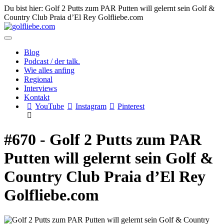
Du bist hier: Golf 2 Putts zum PAR Putten will gelernt sein Golf &
Country Club Praia d’El Rey Golfliebe.com
Blog
Podcast / der talk.
Wie alles anfing
Regional
Interviews
Kontakt
YouTube
Instagram
Pinterest
#670 - Golf 2 Putts zum PAR
Putten will gelernt sein Golf &
Country Club Praia d’El Rey
Golfliebe.com