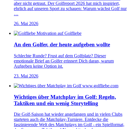
aber nicht getraut. Der Golfreport 2026 hat mich inspiriert,
ehrlich auf unseren Sport zu schauen: Warum wächst Golf nur
…
26. Mai 2026
An den Golfer, der heute aufgeben wollte
Schlechte Runde? Frust auf dem Golfplatz? Dieser
emotionale Brief an Golfer erinnert Dich daran, warum
Aufgeben keine Option ist.
23. Mai 2026
Wichtiges über Matchplay im Golf: Regeln,
Taktiken und ein wenig Storytelling
Die Golf-Saison hat wieder angefangen und in vielen Clubs
starteten auch die Matchplay-Turniere. Entdecke die
faszinierende Welt des Matchplays im Golf - ein Spielformat,