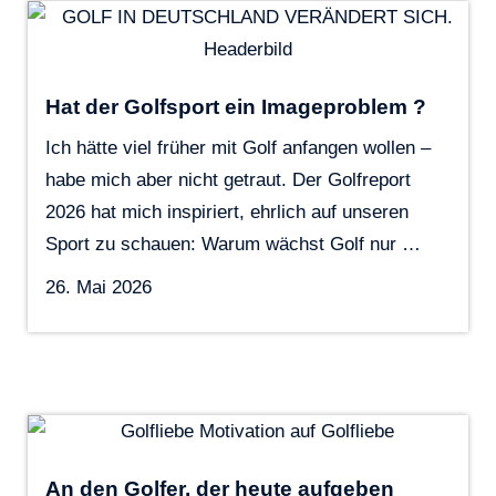
Hat der Golfsport ein Imageproblem ?
Ich hätte viel früher mit Golf anfangen wollen –
habe mich aber nicht getraut. Der Golfreport
2026 hat mich inspiriert, ehrlich auf unseren
Sport zu schauen: Warum wächst Golf nur …
26. Mai 2026
An den Golfer, der heute aufgeben