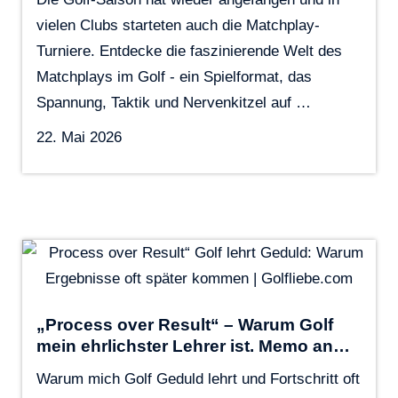
vielen Clubs starteten auch die Matchplay-
Turniere. Entdecke die faszinierende Welt des
Matchplays im Golf - ein Spielformat, das
Spannung, Taktik und Nervenkitzel auf …
22. Mai 2026
„Process over Result“ – Warum Golf
mein ehrlichster Lehrer ist. Memo an…
Warum mich Golf Geduld lehrt und Fortschritt oft