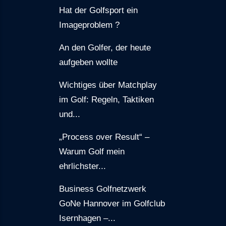
Hat der Golfsport ein
Imageproblem ?
An den Golfer, der heute
aufgeben wollte
Wichtiges über Matchplay
im Golf: Regeln, Taktiken
und...
„Process over Result“ –
Warum Golf mein
ehrlichster...
Business Golfnetzwerk
GoNe Hannover im Golfclub
Isernhagen –...