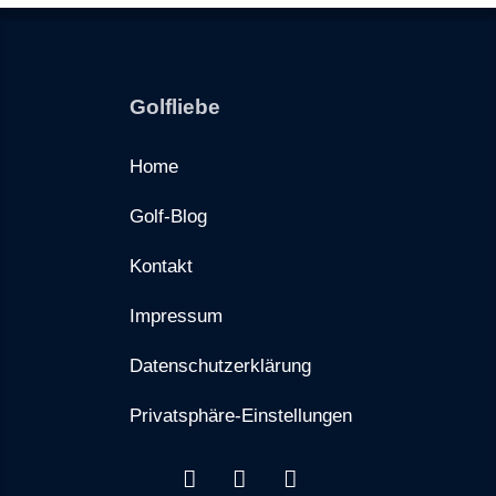
Golfliebe
Home
Golf-Blog
Kontakt
Impressum
Datenschutzerklärung
Privatsphäre-Einstellungen