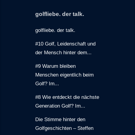
golfliebe. der talk.
golfliebe. der talk.
#10 Golf, Leidenschaft und
der Mensch hinter dem...
#9 Warum bleiben
Menschen eigentlich beim
Golf? Im...
#8 Wie entdeckt die nächste
Generation Golf? Im...
Die Stimme hinter den
Golfgeschichten – Steffen