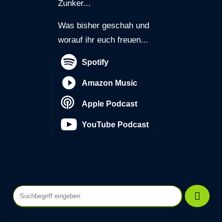
Zunker...
Was bisher geschah und
worauf ihr euch freuen...
Spotify
Amazon Music
Apple Podcast
YouTube Podcast