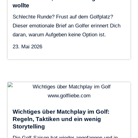
wollte
Schlechte Runde? Frust auf dem Golfplatz?
Dieser emotionale Brief an Golfer erinnert Dich
daran, warum Aufgeben keine Option ist.
23. Mai 2026
Wichtiges über Matchplay im Golf:
Regeln, Taktiken und ein wenig
Storytelling
Die Golf-Saison hat wieder angefangen und in