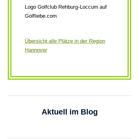
Logo Golfclub Rehburg-Loccum auf
Golfliebe.com
Übersicht alle Plätze in der Region
Hannover
Aktuell im Blog