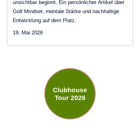
unsichtbar beginnt. Ein persönlicher Artikel über
Golf Mindset, mentale Stärke und nachhaltige
Entwicklung auf dem Platz.
19. Mai 2026
Clubhouse
Tour 2026