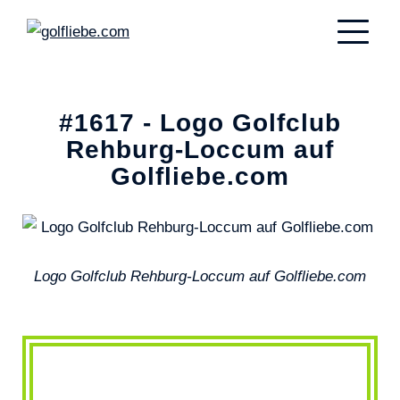
#1617 - Logo Golfclub
Rehburg-Loccum auf
Golfliebe.com
Logo Golfclub Rehburg-Loccum auf Golfliebe.com