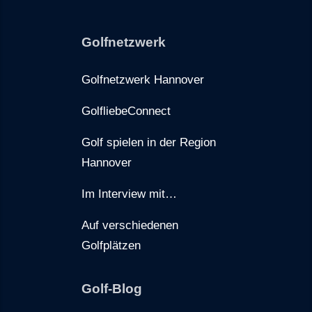
Golfnetzwerk
Golfnetzwerk Hannover
GolfliebeConnect
Golf spielen in der Region
Hannover
Im Interview mit…
Auf verschiedenen
Golfplätzen
Golf-Blog