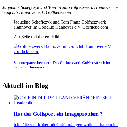
Jaqueline Scheffczyk und Tom Franz Golfnetzwerk Hannover im
Golfclub Hannover e.V. Golfliebe.com
Jaqueline Scheffczyk und Tom Franz Golfnetzwerk
Hannover im Golfclub Hannover e.V. Golfliebe.com
Zur Seite mit diesem Bild:
Sommerpause beendet – Das Golfnetzwerk GoNe traf sich im
Golfclub Hannover
Aktuell im Blog
Hat der Golfsport ein Imageproblem ?
Ich hätte viel früher mit Golf anfangen wollen – habe mich