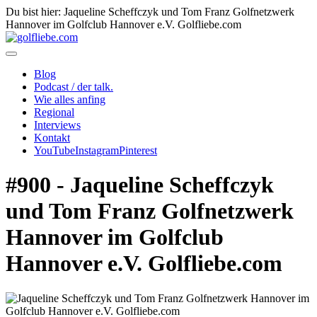
Du bist hier: Jaqueline Scheffczyk und Tom Franz Golfnetzwerk
Hannover im Golfclub Hannover e.V. Golfliebe.com
Blog
Podcast / der talk.
Wie alles anfing
Regional
Interviews
Kontakt
YouTube
Instagram
Pinterest
#900 - Jaqueline Scheffczyk
und Tom Franz Golfnetzwerk
Hannover im Golfclub
Hannover e.V. Golfliebe.com