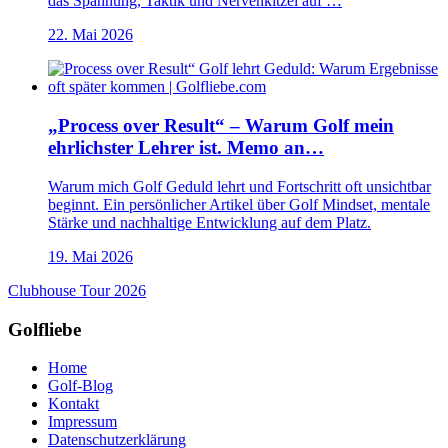
das Spannung, Taktik und Nervenkitzel auf …
22. Mai 2026
„Process over Result“ – Warum Golf mein
ehrlichster Lehrer ist. Memo an…
Warum mich Golf Geduld lehrt und Fortschritt oft unsichtbar
beginnt. Ein persönlicher Artikel über Golf Mindset, mentale
Stärke und nachhaltige Entwicklung auf dem Platz.
19. Mai 2026
Clubhouse Tour 2026
Golfliebe
Home
Golf-Blog
Kontakt
Impressum
Datenschutzerklärung