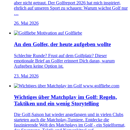
aber nicht getraut. Der Golfreport 2026 hat mich inspiriert,
ehrlich auf unseren Sport zu schauen: Warum wächst Golf nur
…
26. Mai 2026
An den Golfer, der heute aufgeben wollte
Schlechte Runde? Frust auf dem Golfplatz? Dieser
emotionale Brief an Golfer erinnert Dich daran, warum
Aufgeben keine Option ist.
23. Mai 2026
Wichtiges über Matchplay im Golf: Regeln,
Taktiken und ein wenig Storytelling
Die Golf-Saison hat wieder angefangen und in vielen Clubs
starteten auch die Matchplay-Turniere. Entdecke die
faszinierende Welt des Matchplays im Golf - ein Spielformat,