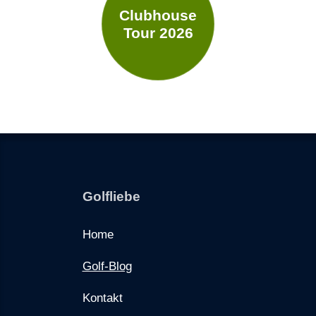
Clubhouse
Tour 2026
Golfliebe
Home
Golf-Blog
Kontakt