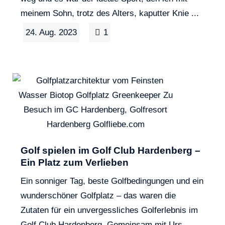
meinem Sohn, trotz des Alters, kaputter Knie ...
24. Aug. 2023
1
Golf spielen im Golf Club Hardenberg –
Ein Platz zum Verlieben
Ein sonniger Tag, beste Golfbedingungen und ein
wunderschöner Golfplatz – das waren die
Zutaten für ein unvergessliches Golferlebnis im
Golf Club Hardenberg. Gemeinsam mit Urs, ...