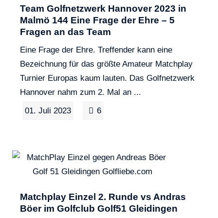
Team Golfnetzwerk Hannover 2023 in
Malmö 144 Eine Frage der Ehre – 5
Fragen an das Team
Eine Frage der Ehre. Treffender kann eine
Bezeichnung für das größte Amateur Matchplay
Turnier Europas kaum lauten. Das Golfnetzwerk
Hannover nahm zum 2. Mal an ...
01. Juli 2023
6
Matchplay Einzel 2. Runde vs Andras
Böer im Golfclub Golf51 Gleidingen