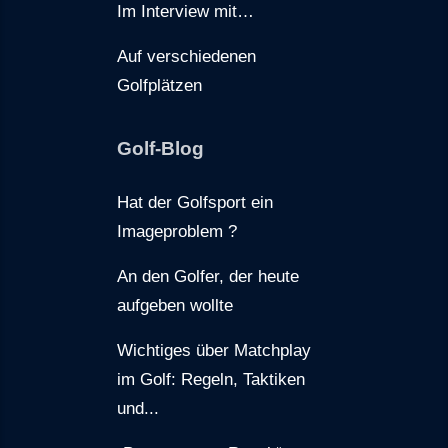
Im Interview mit…
Auf verschiedenen
Golfplätzen
Golf-Blog
Hat der Golfsport ein
Imageproblem ?
An den Golfer, der heute
aufgeben wollte
Wichtiges über Matchplay
im Golf: Regeln, Taktiken
und...