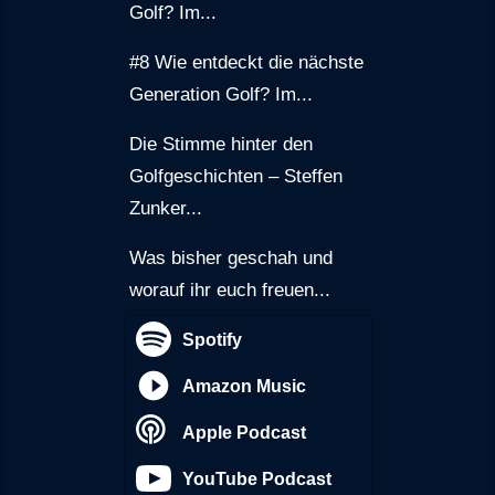
Golf? Im...
#8 Wie entdeckt die nächste
Generation Golf? Im...
Die Stimme hinter den
Golfgeschichten – Steffen
Zunker...
Was bisher geschah und
worauf ihr euch freuen...
Spotify
Amazon Music
Apple Podcast
YouTube Podcast