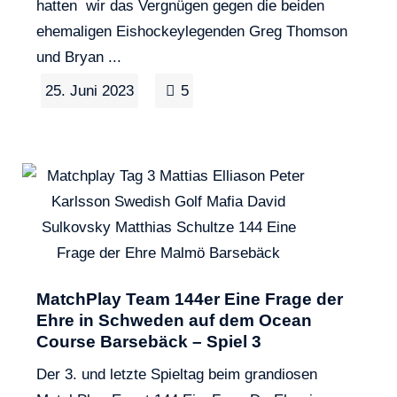
hatten wir das Vergnügen gegen die beiden
ehemaligen Eishockeylegenden Greg Thomson
und Bryan ...
25. Juni 2023
5
MatchPlay Team 144er Eine Frage der
Ehre in Schweden auf dem Ocean
Course Barsebäck – Spiel 3
Der 3. und letzte Spieltag beim grandiosen