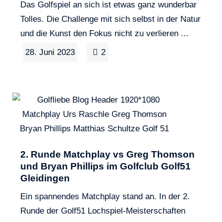
Das Golfspiel an sich ist etwas ganz wunderbar
Tolles. Die Challenge mit sich selbst in der Natur
und die Kunst den Fokus nicht zu verlieren ...
28. Juni 2023
2
2. Runde Matchplay vs Greg Thomson
und Bryan Phillips im Golfclub Golf51
Gleidingen
Ein spannendes Matchplay stand an. In der 2.
Runde der Golf51 Lochspiel-Meisterschaften