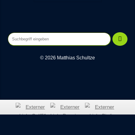
© 2026 Matthias Schultze