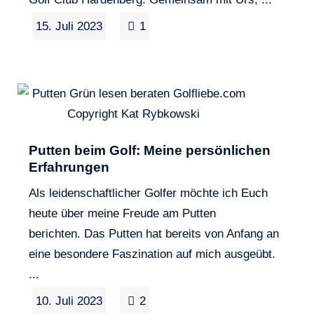
15. Juli 2023
1
Putten beim Golf: Meine persönlichen
Erfahrungen
Als leidenschaftlicher Golfer möchte ich Euch
heute über meine Freude am Putten
berichten. Das Putten hat bereits von Anfang an
eine besondere Faszination auf mich ausgeübt.
...
10. Juli 2023
2