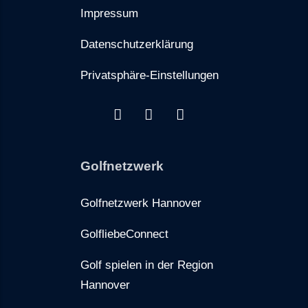
Impressum
Datenschutzerklärung
Privatsphäre-Einstellungen
Golfnetzwerk
Golfnetzwerk Hannover
GolfliebeConnect
Golf spielen in der Region
Hannover