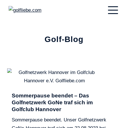
Golf-Blog
Sommerpause beendet – Das
Golfnetzwerk GoNe traf sich im
Golfclub Hannover
Sommerpause beendet. Unser Golfnetzwerk
GoNe-Hannover traf sich am 22.08.2023 bei