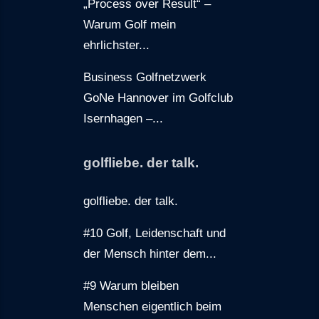
„Process over Result“ –
Warum Golf mein
ehrlichster...
Business Golfnetzwerk
GoNe Hannover im Golfclub
Isernhagen –...
golfliebe. der talk.
golfliebe. der talk.
#10 Golf, Leidenschaft und
der Mensch hinter dem...
#9 Warum bleiben
Menschen eigentlich beim