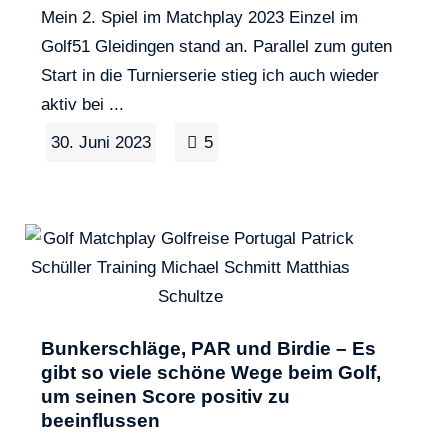
Mein 2. Spiel im Matchplay 2023 Einzel im
Golf51 Gleidingen stand an. Parallel zum guten
Start in die Turnierserie stieg ich auch wieder
aktiv bei ...
30. Juni 2023
5
Bunkerschläge, PAR und Birdie – Es
gibt so viele schöne Wege beim Golf,
um seinen Score positiv zu
beeinflussen