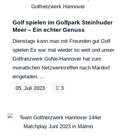
Golf spielen im Golfpark Steinhuder
Meer – Ein echter Genuss
Dienstags kann man mit Freunden gut Golf
spielen Es war mal wieder so weit und unser
Golfnetzwerk GoNe-Hannover hat zum
monatlichen Netzwerktreffen nach Mardorf
eingeladen. ...
05. Juli 2023
3