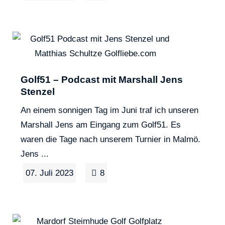
Golf51 – Podcast mit Marshall Jens
Stenzel
An einem sonnigen Tag im Juni traf ich unseren
Marshall Jens am Eingang zum Golf51. Es
waren die Tage nach unserem Turnier in Malmö.
Jens ...
07. Juli 2023
8