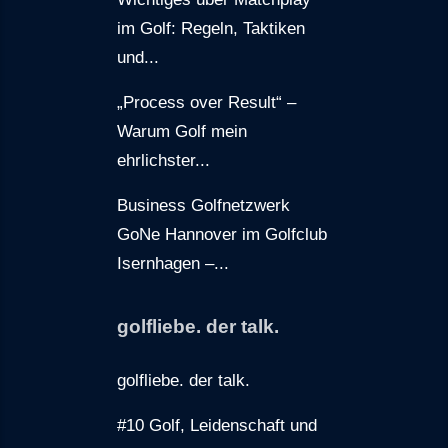
im Golf: Regeln, Taktiken
und...
„Process over Result“ –
Warum Golf mein
ehrlichster...
Business Golfnetzwerk
GoNe Hannover im Golfclub
Isernhagen –...
golfliebe. der talk.
golfliebe. der talk.
#10 Golf, Leidenschaft und