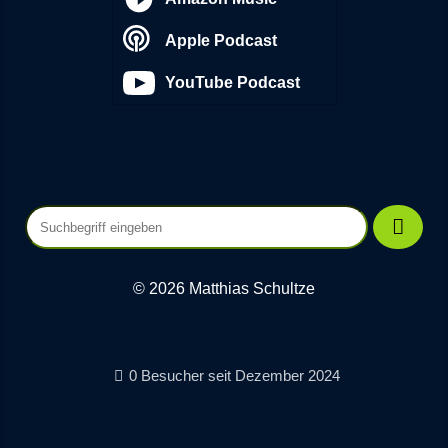
Apple Podcast
YouTube Podcast
© 2026 Matthias Schultze
0 Besucher seit Dezember 2024