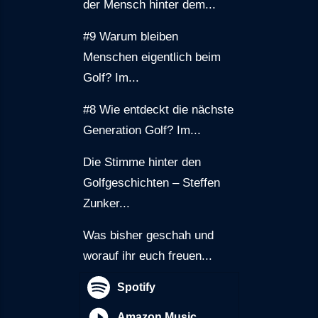
der Mensch hinter dem...
#9 Warum bleiben
Menschen eigentlich beim
Golf? Im...
#8 Wie entdeckt die nächste
Generation Golf? Im...
Die Stimme hinter den
Golfgeschichten – Steffen
Zunker...
Was bisher geschah und
worauf ihr euch freuen...
Spotify
Amazon Music