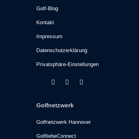
Golf-Blog
Kontakt
Impressum
Datenschutzerklärung
Privatsphäre-Einstellungen
Golfnetzwerk
Golfnetzwerk Hannover
GolfliebeConnect