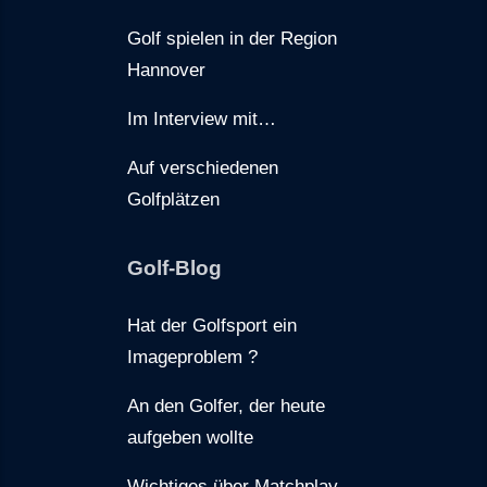
Golf spielen in der Region
Hannover
Im Interview mit…
Auf verschiedenen
Golfplätzen
Golf-Blog
Hat der Golfsport ein
Imageproblem ?
An den Golfer, der heute
aufgeben wollte
Wichtiges über Matchplay