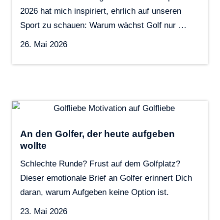
2026 hat mich inspiriert, ehrlich auf unseren
Sport zu schauen: Warum wächst Golf nur …
26. Mai 2026
An den Golfer, der heute aufgeben
wollte
Schlechte Runde? Frust auf dem Golfplatz?
Dieser emotionale Brief an Golfer erinnert Dich
daran, warum Aufgeben keine Option ist.
23. Mai 2026