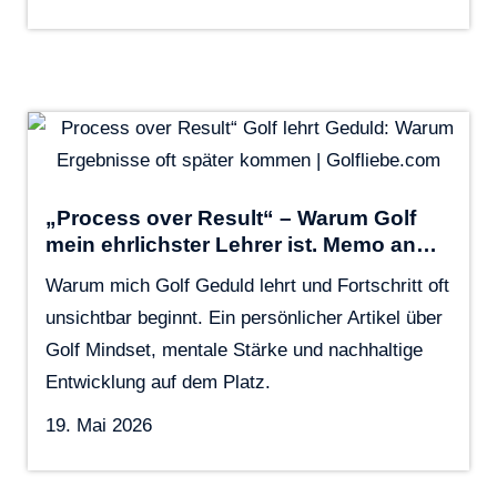
„Process over Result“ – Warum Golf
mein ehrlichster Lehrer ist. Memo an…
Warum mich Golf Geduld lehrt und Fortschritt oft
unsichtbar beginnt. Ein persönlicher Artikel über
Golf Mindset, mentale Stärke und nachhaltige
Entwicklung auf dem Platz.
19. Mai 2026