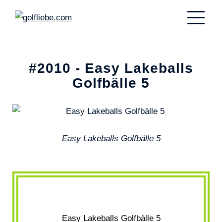
#2010 - Easy Lakeballs
Golfbälle 5
Easy Lakeballs Golfbälle 5
Easy Lakeballs Golfbälle 5