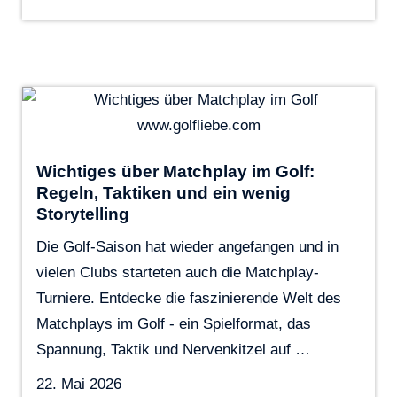
Wichtiges über Matchplay im Golf:
Regeln, Taktiken und ein wenig
Storytelling
Die Golf-Saison hat wieder angefangen und in
vielen Clubs starteten auch die Matchplay-
Turniere. Entdecke die faszinierende Welt des
Matchplays im Golf - ein Spielformat, das
Spannung, Taktik und Nervenkitzel auf …
22. Mai 2026