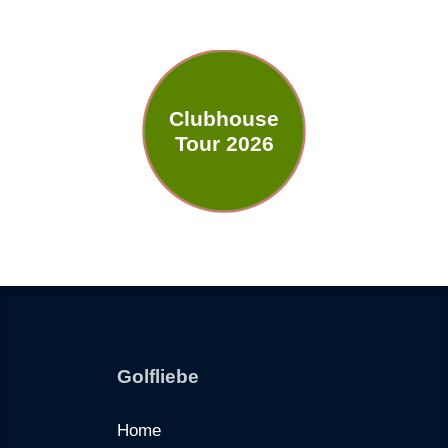
Clubhouse
Tour 2026
Golfliebe
Home