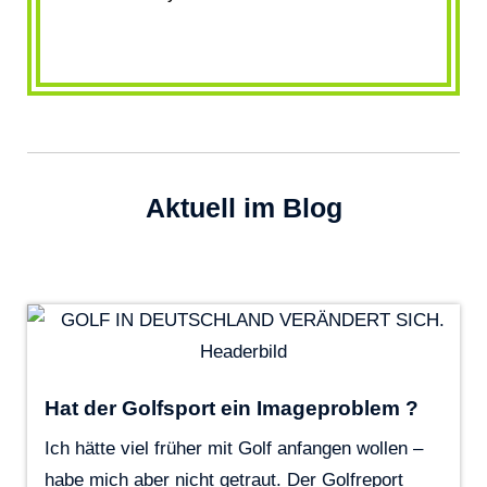
Aktuell im Blog
Hat der Golfsport ein Imageproblem ?
Ich hätte viel früher mit Golf anfangen wollen –
habe mich aber nicht getraut. Der Golfreport