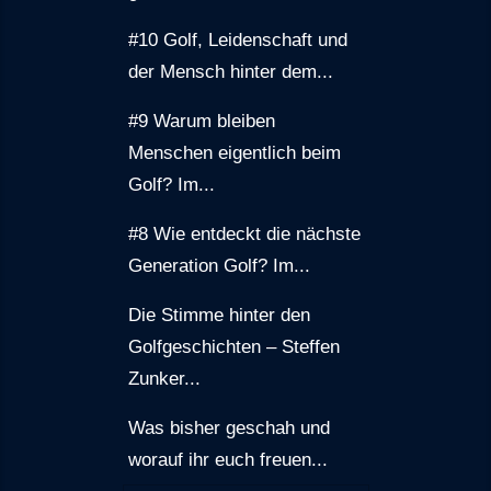
#10 Golf, Leidenschaft und
der Mensch hinter dem...
#9 Warum bleiben
Menschen eigentlich beim
Golf? Im...
#8 Wie entdeckt die nächste
Generation Golf? Im...
Die Stimme hinter den
Golfgeschichten – Steffen
Zunker...
Was bisher geschah und
worauf ihr euch freuen...