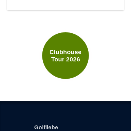
Clubhouse
Tour 2026
Golfliebe