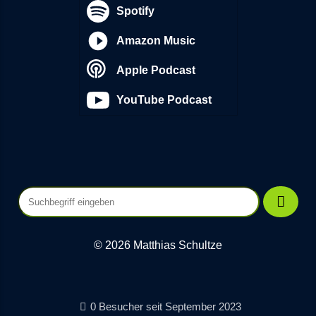
Spotify
Amazon Music
Apple Podcast
YouTube Podcast
© 2026 Matthias Schultze
0 Besucher seit September 2023