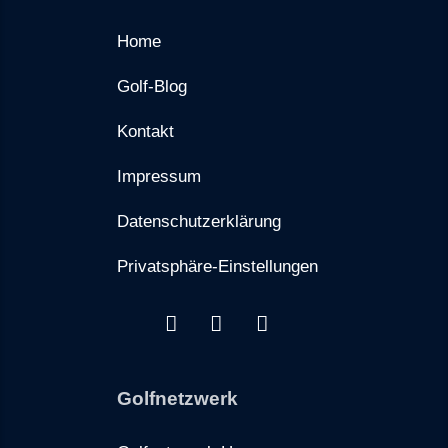
Home
Golf-Blog
Kontakt
Impressum
Datenschutzerklärung
Privatsphäre-Einstellungen
Golfnetzwerk