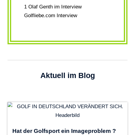
1 Olaf Genth im Interview
Golfliebe.com Interview
Aktuell im Blog
Hat der Golfsport ein Imageproblem ?