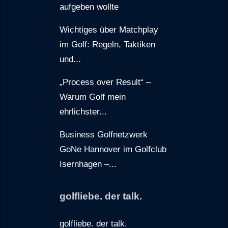
aufgeben wollte
Wichtiges über Matchplay
im Golf: Regeln, Taktiken
und...
„Process over Result“ –
Warum Golf mein
ehrlichster...
Business Golfnetzwerk
GoNe Hannover im Golfclub
Isernhagen –...
golfliebe. der talk.
golfliebe. der talk.