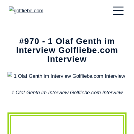
#970 - 1 Olaf Genth im
Interview Golfliebe.com
Interview
1 Olaf Genth im Interview Golfliebe.com Interview