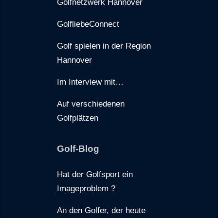
Golfnetzwerk Hannover
GolfliebeConnect
Golf spielen in der Region
Hannover
Im Interview mit…
Auf verschiedenen
Golfplätzen
Golf-Blog
Hat der Golfsport ein
Imageproblem ?
An den Golfer, der heute