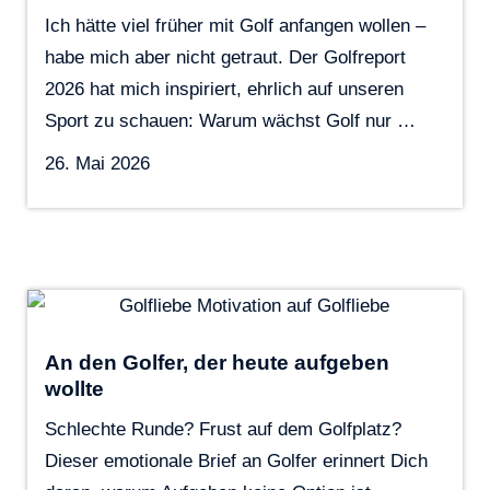
Ich hätte viel früher mit Golf anfangen wollen –
habe mich aber nicht getraut. Der Golfreport
2026 hat mich inspiriert, ehrlich auf unseren
Sport zu schauen: Warum wächst Golf nur …
26. Mai 2026
An den Golfer, der heute aufgeben
wollte
Schlechte Runde? Frust auf dem Golfplatz?
Dieser emotionale Brief an Golfer erinnert Dich