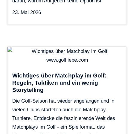
daran, warum Aufgeben keine Option ist.
23. Mai 2026
Wichtiges über Matchplay im Golf:
Regeln, Taktiken und ein wenig
Storytelling
Die Golf-Saison hat wieder angefangen und in
vielen Clubs starteten auch die Matchplay-
Turniere. Entdecke die faszinierende Welt des
Matchplays im Golf - ein Spielformat, das