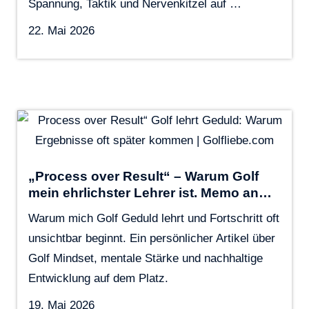
Spannung, Taktik und Nervenkitzel auf …
22. Mai 2026
„Process over Result“ – Warum Golf
mein ehrlichster Lehrer ist. Memo an…
Warum mich Golf Geduld lehrt und Fortschritt oft
unsichtbar beginnt. Ein persönlicher Artikel über
Golf Mindset, mentale Stärke und nachhaltige
Entwicklung auf dem Platz.
19. Mai 2026