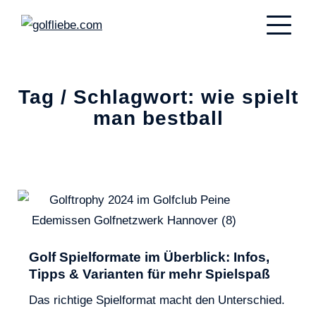
Tag / Schlagwort: wie spielt
man bestball
Golf Spielformate im Überblick: Infos,
Tipps & Varianten für mehr Spielspaß
Das richtige Spielformat macht den Unterschied.