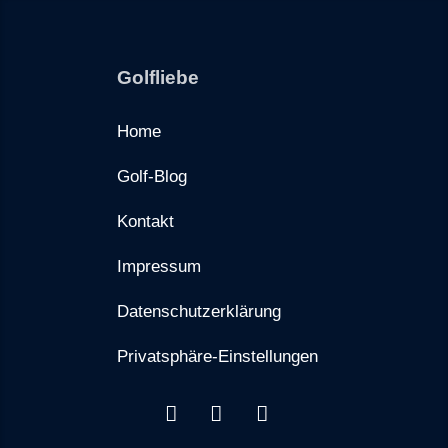
Golfliebe
Home
Golf-Blog
Kontakt
Impressum
Datenschutzerklärung
Privatsphäre-Einstellungen