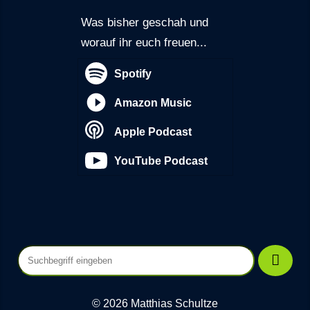
Was bisher geschah und
worauf ihr euch freuen...
Spotify
Amazon Music
Apple Podcast
YouTube Podcast
© 2026 Matthias Schultze