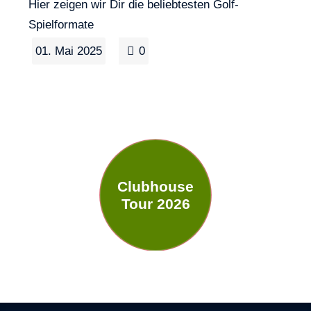
Hier zeigen wir Dir die beliebtesten Golf-
Spielformate
01. Mai 2025
0
Clubhouse
Tour 2026