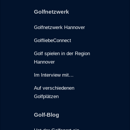
Golfnetzwerk
Golfnetzwerk Hannover
GolfliebeConnect
Golf spielen in der Region
Hannover
Im Interview mit…
Auf verschiedenen
Golfplätzen
Golf-Blog