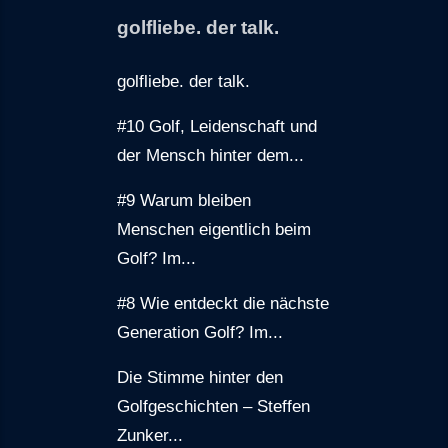
golfliebe. der talk.
golfliebe. der talk.
#10 Golf, Leidenschaft und
der Mensch hinter dem...
#9 Warum bleiben
Menschen eigentlich beim
Golf? Im...
#8 Wie entdeckt die nächste
Generation Golf? Im...
Die Stimme hinter den
Golfgeschichten – Steffen
Zunker...