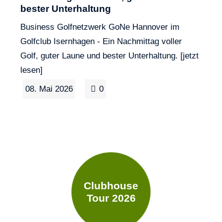
bester Unterhaltung
Business Golfnetzwerk GoNe Hannover im
Golfclub Isernhagen - Ein Nachmittag voller
Golf, guter Laune und bester Unterhaltung. [jetzt
lesen]
08. Mai 2026
0
Clubhouse
Tour 2026