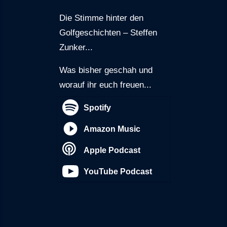
Die Stimme hinter den
Golfgeschichten – Steffen
Zunker...
Was bisher geschah und
worauf ihr euch freuen...
Spotify
Amazon Music
Apple Podcast
YouTube Podcast