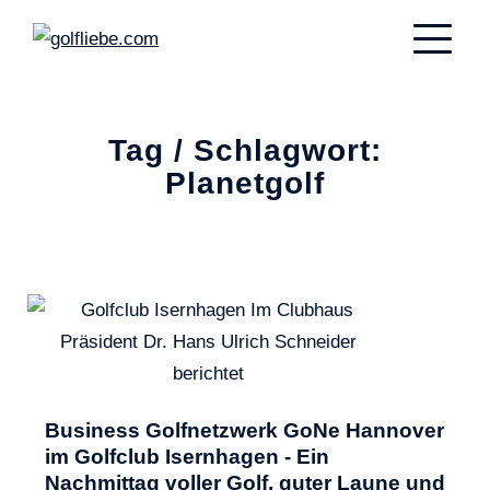
Tag / Schlagwort:
Planetgolf
Business Golfnetzwerk GoNe Hannover
im Golfclub Isernhagen - Ein
Nachmittag voller Golf, guter Laune und