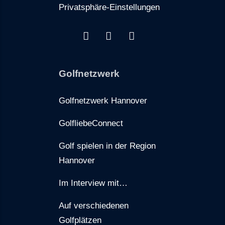
Privatsphäre-Einstellungen
Golfnetzwerk
Golfnetzwerk Hannover
GolfliebeConnect
Golf spielen in der Region
Hannover
Im Interview mit…
Auf verschiedenen
Golfplätzen