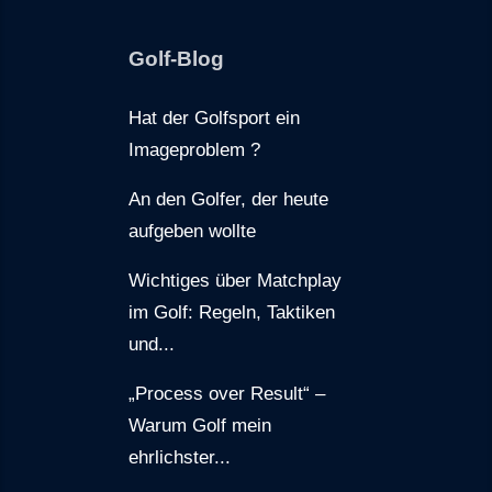
Golf-Blog
Hat der Golfsport ein
Imageproblem ?
An den Golfer, der heute
aufgeben wollte
Wichtiges über Matchplay
im Golf: Regeln, Taktiken
und...
„Process over Result“ –
Warum Golf mein
ehrlichster...