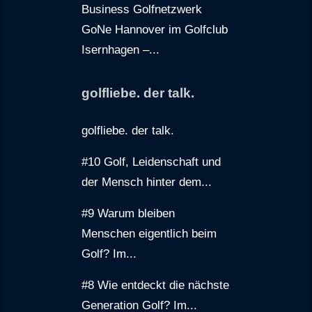
Business Golfnetzwerk
GoNe Hannover im Golfclub
Isernhagen –...
golfliebe. der talk.
golfliebe. der talk.
#10 Golf, Leidenschaft und
der Mensch hinter dem...
#9 Warum bleiben
Menschen eigentlich beim
Golf? Im...
#8 Wie entdeckt die nächste
Generation Golf? Im...