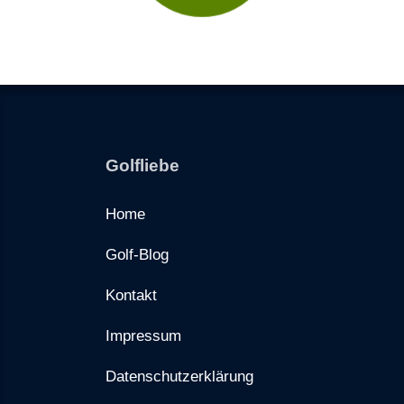
Golfliebe
Home
Golf-Blog
Kontakt
Impressum
Datenschutzerklärung