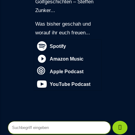
Golfgeschichten – Steffen
Zunker...
Was bisher geschah und
worauf ihr euch freuen...
Spotify
Amazon Music
Apple Podcast
YouTube Podcast