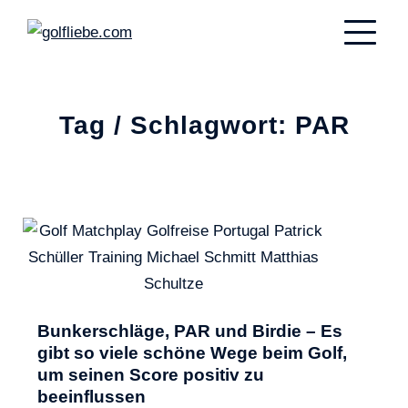
Tag / Schlagwort: PAR
Bunkerschläge, PAR und Birdie – Es
gibt so viele schöne Wege beim Golf,
um seinen Score positiv zu
beeinflussen