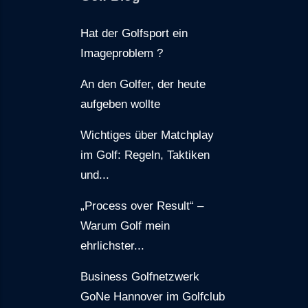
Hat der Golfsport ein
Imageproblem ?
An den Golfer, der heute
aufgeben wollte
Wichtiges über Matchplay
im Golf: Regeln, Taktiken
und...
„Process over Result“ –
Warum Golf mein
ehrlichster...
Business Golfnetzwerk
GoNe Hannover im Golfclub