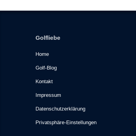
Golfliebe
Home
Golf-Blog
Kontakt
Impressum
Datenschutzerklärung
Privatsphäre-Einstellungen