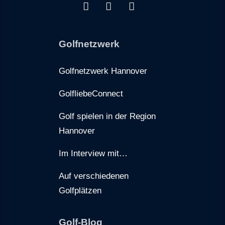
Golfnetzwerk
Golfnetzwerk Hannover
GolfliebeConnect
Golf spielen in der Region
Hannover
Im Interview mit…
Auf verschiedenen
Golfplätzen
Golf-Blog