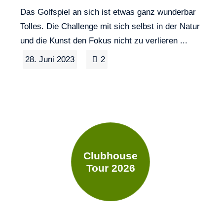
Das Golfspiel an sich ist etwas ganz wunderbar
Tolles. Die Challenge mit sich selbst in der Natur
und die Kunst den Fokus nicht zu verlieren ...
28. Juni 2023
2
Clubhouse
Tour 2026