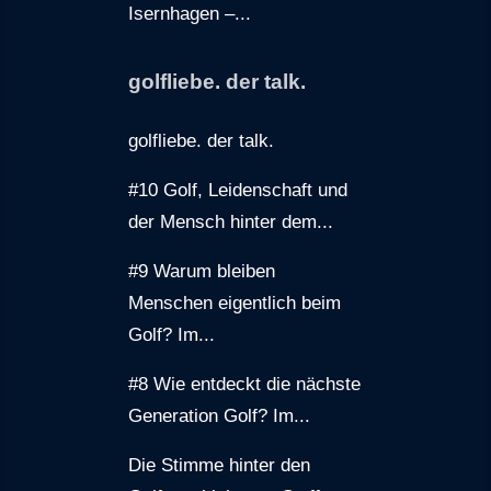
Isernhagen –...
golfliebe. der talk.
golfliebe. der talk.
#10 Golf, Leidenschaft und
der Mensch hinter dem...
#9 Warum bleiben
Menschen eigentlich beim
Golf? Im...
#8 Wie entdeckt die nächste
Generation Golf? Im...
Die Stimme hinter den