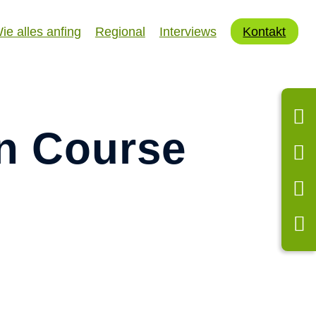
ie alles anfing
Regional
Interviews
Kontakt
an Course