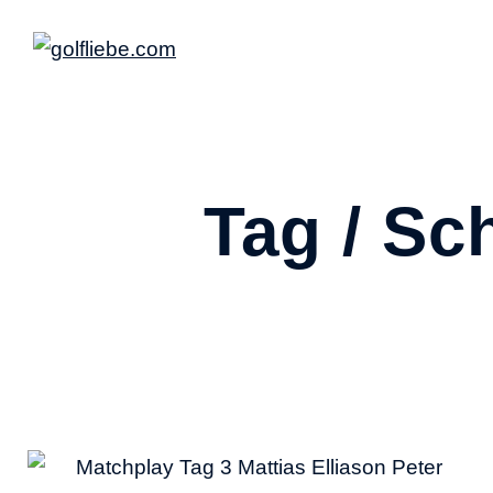
Tag / Sc