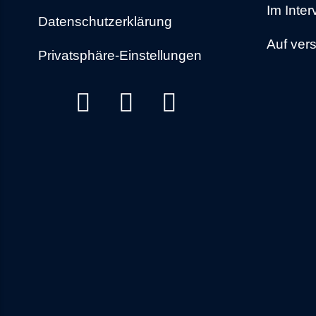
Im Inte
Datenschutzerklärung
Auf ver
Privatsphäre-Einstellungen