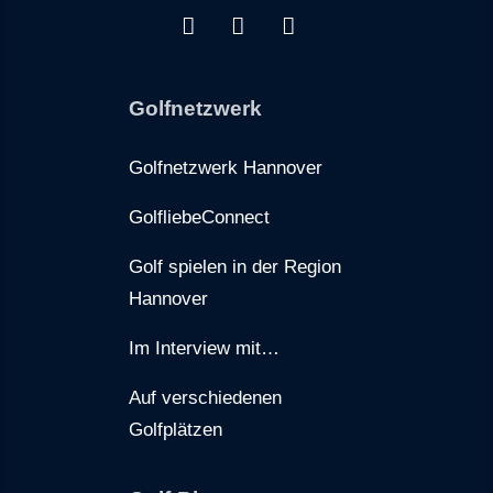
Golfnetzwerk
Golfnetzwerk Hannover
GolfliebeConnect
Golf spielen in der Region
Hannover
Im Interview mit…
Auf verschiedenen
Golfplätzen