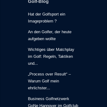
Golf-Blog
Hat der Golfsport ein
Imageproblem ?
An den Golfer, der heute
aufgeben wollte
Wichtiges über Matchplay
im Golf: Regeln, Taktiken
und...
„Process over Result“ –
Warum Golf mein
ehrlichster...
Business Golfnetzwerk
GoNe Hannover im Golfclub