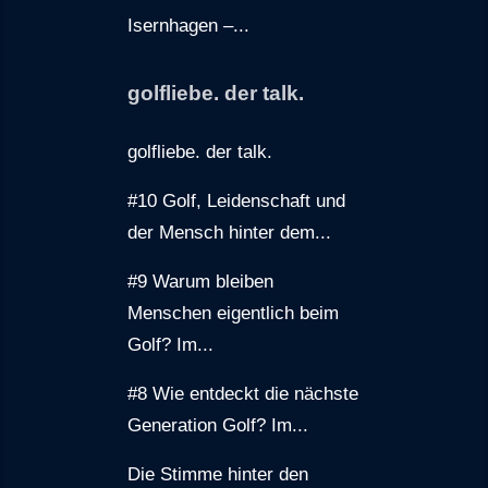
Isernhagen –...
golfliebe. der talk.
golfliebe. der talk.
#10 Golf, Leidenschaft und
der Mensch hinter dem...
#9 Warum bleiben
Menschen eigentlich beim
Golf? Im...
#8 Wie entdeckt die nächste
Generation Golf? Im...
Die Stimme hinter den