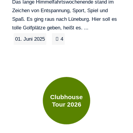
Das lange Himmelfahrtswochenende stand im
Zeichen von Entspannung, Sport, Spiel und
Spaß. Es ging raus nach Lüneburg. Hier soll es
tolle Golfplätze geben, heißt es. ...
01. Juni 2025
4
Clubhouse
Tour 2026