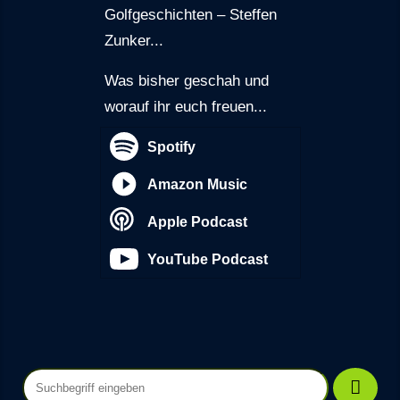
Golfgeschichten – Steffen
Zunker...
Was bisher geschah und
worauf ihr euch freuen...
Spotify
Amazon Music
Apple Podcast
YouTube Podcast