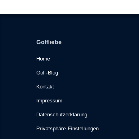
Golfliebe
Home
Golf-Blog
Kontakt
Impressum
Datenschutzerklärung
Privatsphäre-Einstellungen