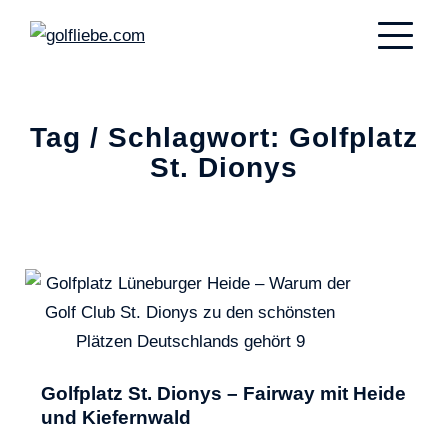
Tag / Schlagwort: Golfplatz
St. Dionys
Golfplatz St. Dionys – Fairway mit Heide
und Kiefernwald