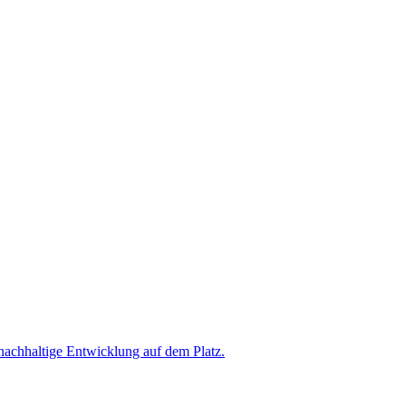
 nachhaltige Entwicklung auf dem Platz.