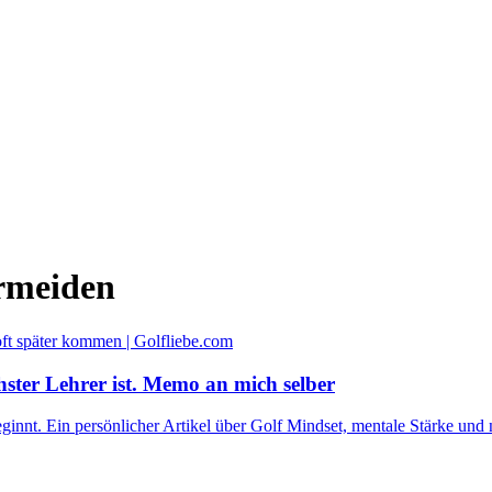
ermeiden
ster Lehrer ist. Memo an mich selber
ginnt. Ein persönlicher Artikel über Golf Mindset, mentale Stärke und