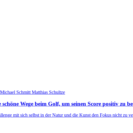
e schöne Wege beim Golf, um seinen Score positiv zu be
lenge mit sich selbst in der Natur und die Kunst den Fokus nicht zu verl