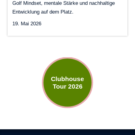
Golf Mindset, mentale Stärke und nachhaltige
Entwicklung auf dem Platz.
19. Mai 2026
Clubhouse
Tour 2026