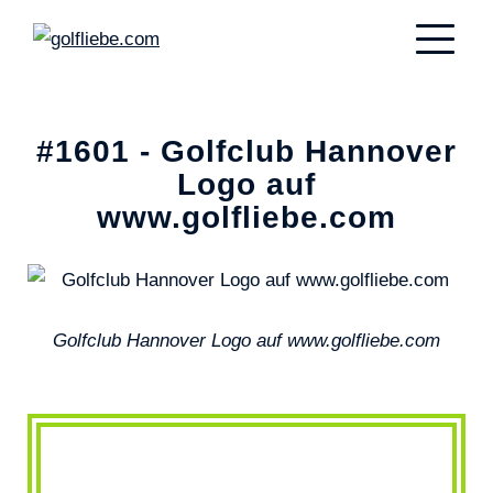
#1601 - Golfclub Hannover
Logo auf
www.golfliebe.com
Golfclub Hannover Logo auf www.golfliebe.com