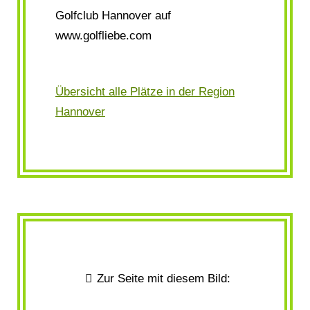
Golfclub Hannover auf
www.golfliebe.com
Übersicht alle Plätze in der Region
Hannover
Zur Seite mit diesem Bild: