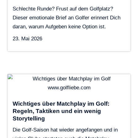
Schlechte Runde? Frust auf dem Golfplatz?
Dieser emotionale Brief an Golfer erinnert Dich
daran, warum Aufgeben keine Option ist.
23. Mai 2026
Wichtiges über Matchplay im Golf:
Regeln, Taktiken und ein wenig
Storytelling
Die Golf-Saison hat wieder angefangen und in