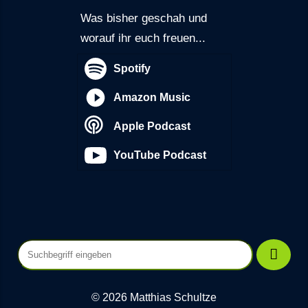
Was bisher geschah und
worauf ihr euch freuen...
Spotify
Amazon Music
Apple Podcast
YouTube Podcast
© 2026 Matthias Schultze