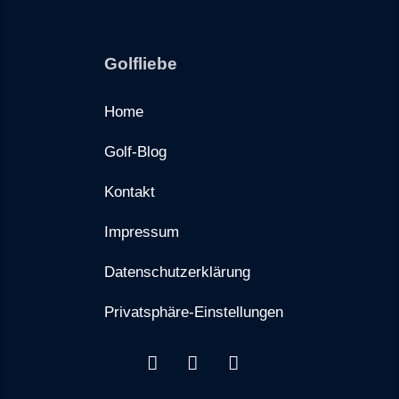
Golfliebe
Home
Golf-Blog
Kontakt
Impressum
Datenschutzerklärung
Privatsphäre-Einstellungen