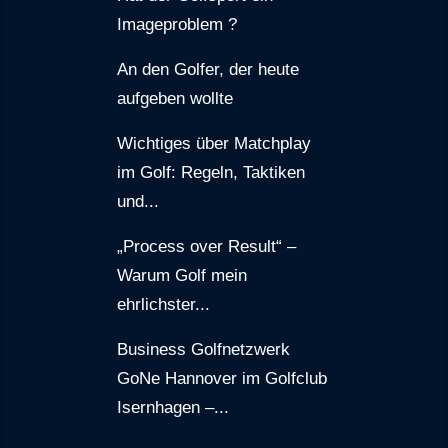
Imageproblem ?
An den Golfer, der heute
aufgeben wollte
Wichtiges über Matchplay
im Golf: Regeln, Taktiken
und...
„Process over Result“ –
Warum Golf mein
ehrlichster...
Business Golfnetzwerk
GoNe Hannover im Golfclub
Isernhagen –...