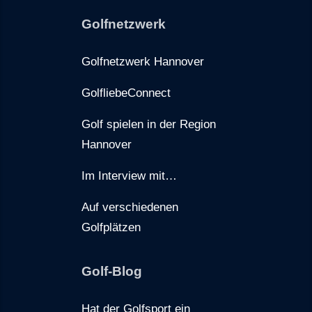
Golfnetzwerk
Golfnetzwerk Hannover
GolfliebeConnect
Golf spielen in der Region
Hannover
Im Interview mit…
Auf verschiedenen
Golfplätzen
Golf-Blog
Hat der Golfsport ein