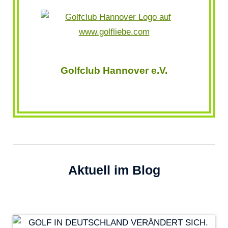
Golfclub Hannover e.V.
Aktuell im Blog