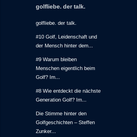
golfliebe. der talk.
golfliebe. der talk.
#10 Golf, Leidenschaft und
der Mensch hinter dem...
#9 Warum bleiben
Menschen eigentlich beim
Golf? Im...
#8 Wie entdeckt die nächste
Generation Golf? Im...
Die Stimme hinter den
Golfgeschichten – Steffen
Zunker...