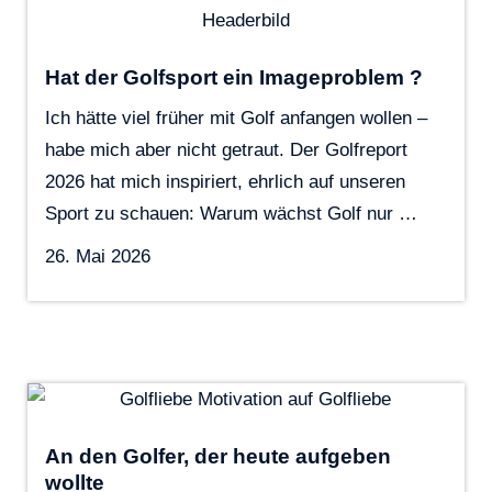
Hat der Golfsport ein Imageproblem ?
Ich hätte viel früher mit Golf anfangen wollen –
habe mich aber nicht getraut. Der Golfreport
2026 hat mich inspiriert, ehrlich auf unseren
Sport zu schauen: Warum wächst Golf nur …
26. Mai 2026
An den Golfer, der heute aufgeben
wollte