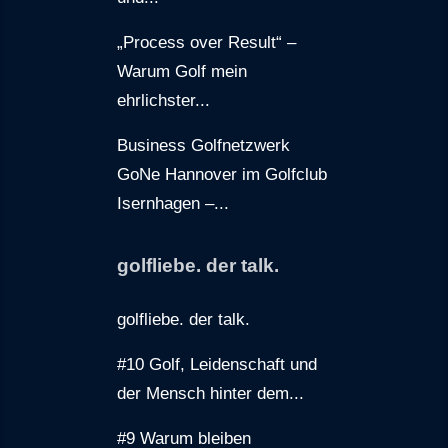
„Process over Result“ –
Warum Golf mein
ehrlichster...
Business Golfnetzwerk
GoNe Hannover im Golfclub
Isernhagen –...
golfliebe. der talk.
golfliebe. der talk.
#10 Golf, Leidenschaft und
der Mensch hinter dem...
#9 Warum bleiben