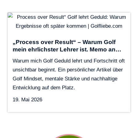
„Process over Result“ – Warum Golf
mein ehrlichster Lehrer ist. Memo an…
Warum mich Golf Geduld lehrt und Fortschritt oft
unsichtbar beginnt. Ein persönlicher Artikel über
Golf Mindset, mentale Stärke und nachhaltige
Entwicklung auf dem Platz.
19. Mai 2026