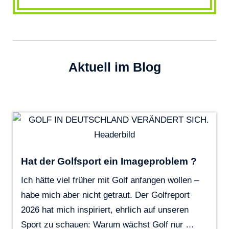
Aktuell im Blog
Hat der Golfsport ein Imageproblem ?
Ich hätte viel früher mit Golf anfangen wollen –
habe mich aber nicht getraut. Der Golfreport
2026 hat mich inspiriert, ehrlich auf unseren
Sport zu schauen: Warum wächst Golf nur …