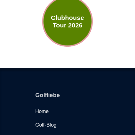
Clubhouse
Tour 2026
Golfliebe
Home
Golf-Blog