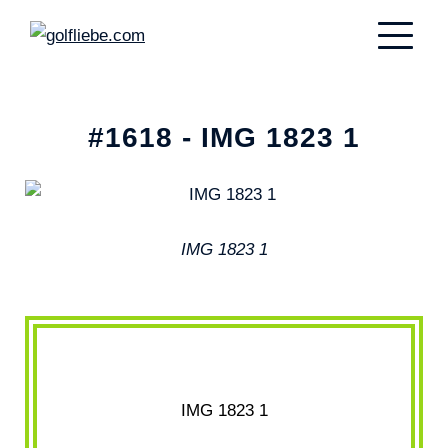
#1618 - IMG 1823 1
IMG 1823 1
IMG 1823 1