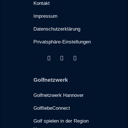
Kontakt
Impressum
Datenschutzerklärung
Privatsphäre-Einstellungen
Golfnetzwerk
Golfnetzwerk Hannover
GolfliebeConnect
Golf spielen in der Region