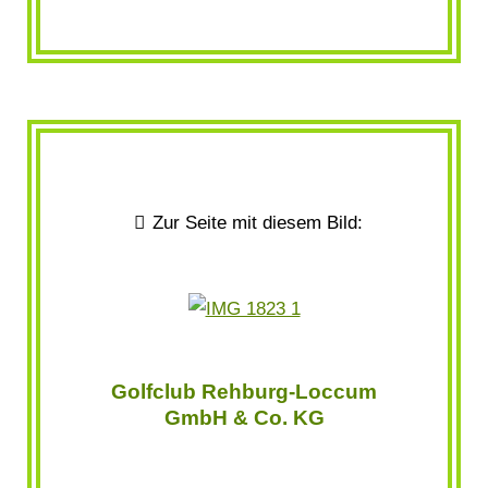
Zur Seite mit diesem Bild:
Golfclub Rehburg-Loccum
GmbH & Co. KG