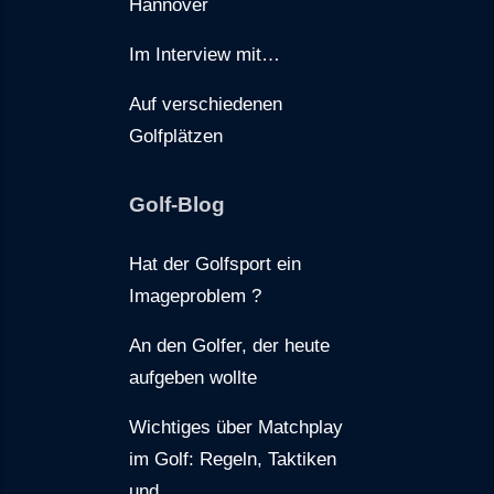
Hannover
Im Interview mit…
Auf verschiedenen
Golfplätzen
Golf-Blog
Hat der Golfsport ein
Imageproblem ?
An den Golfer, der heute
aufgeben wollte
Wichtiges über Matchplay
im Golf: Regeln, Taktiken
und...