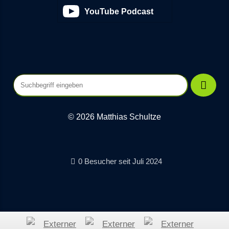
YouTube Podcast
© 2026 Matthias Schultze
0 Besucher seit Juli 2024