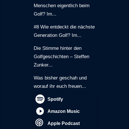
Menschen eigentlich beim
Golf? Im...
#8 Wie entdeckt die nächste
Generation Golf? Im...
Die Stimme hinter den
Golfgeschichten – Steffen
Zunker...
Was bisher geschah und
worauf ihr euch freuen...
Spotify
Amazon Music
Apple Podcast