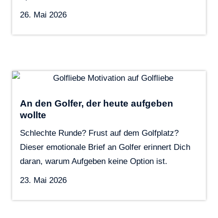
26. Mai 2026
An den Golfer, der heute aufgeben
wollte
Schlechte Runde? Frust auf dem Golfplatz?
Dieser emotionale Brief an Golfer erinnert Dich
daran, warum Aufgeben keine Option ist.
23. Mai 2026