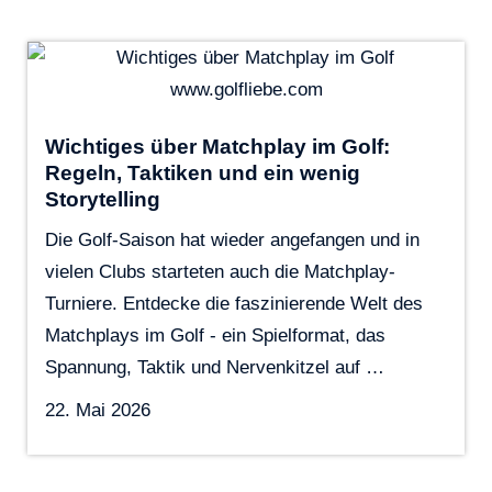
Wichtiges über Matchplay im Golf:
Regeln, Taktiken und ein wenig
Storytelling
Die Golf-Saison hat wieder angefangen und in
vielen Clubs starteten auch die Matchplay-
Turniere. Entdecke die faszinierende Welt des
Matchplays im Golf - ein Spielformat, das
Spannung, Taktik und Nervenkitzel auf …
22. Mai 2026