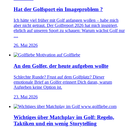
Hat der Golfsport ein Imageproblem ?
Ich hätte viel früher mit Golf anfangen wollen – habe mich
aber nicht getraut. Der Golfreport 2026 hat mich inspiriert,
ehrlich auf unseren Sport zu schauen: Warum wächst Golf nur
…
26. Mai 2026
An den Golfer, der heute aufgeben wollte
Schlechte Runde? Frust auf dem Golfplatz? Dieser
emotionale Brief an Golfer erinnert Dich daran, warum
Aufgeben keine Option ist.
23. Mai 2026
Wichtiges über Matchplay im Golf: Regeln,
Taktiken und ein wenig Storytelling