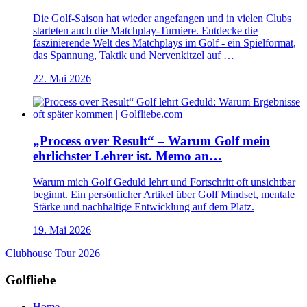
Die Golf-Saison hat wieder angefangen und in vielen Clubs
starteten auch die Matchplay-Turniere. Entdecke die
faszinierende Welt des Matchplays im Golf - ein Spielformat,
das Spannung, Taktik und Nervenkitzel auf …
22. Mai 2026
„Process over Result“ – Warum Golf mein
ehrlichster Lehrer ist. Memo an…
Warum mich Golf Geduld lehrt und Fortschritt oft unsichtbar
beginnt. Ein persönlicher Artikel über Golf Mindset, mentale
Stärke und nachhaltige Entwicklung auf dem Platz.
19. Mai 2026
Clubhouse Tour 2026
Golfliebe
Home