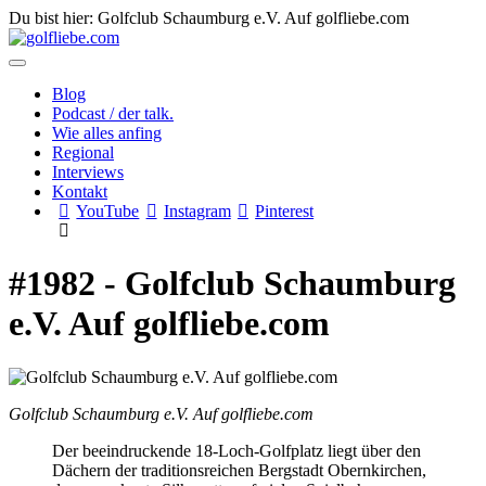
Du bist hier: Golfclub Schaumburg e.V. Auf golfliebe.com
Blog
Podcast / der talk.
Wie alles anfing
Regional
Interviews
Kontakt
YouTube
Instagram
Pinterest
#1982 - Golfclub Schaumburg
e.V. Auf golfliebe.com
Golfclub Schaumburg e.V. Auf golfliebe.com
Der beeindruckende 18-Loch-Golfplatz liegt über den
Dächern der traditionsreichen Bergstadt Obernkirchen,