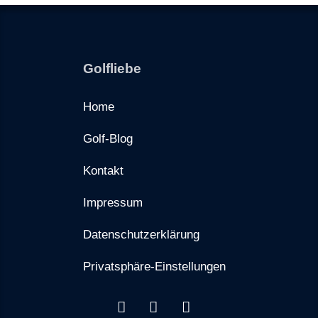
Golfliebe
Home
Golf-Blog
Kontakt
Impressum
Datenschutzerklärung
Privatsphäre-Einstellungen