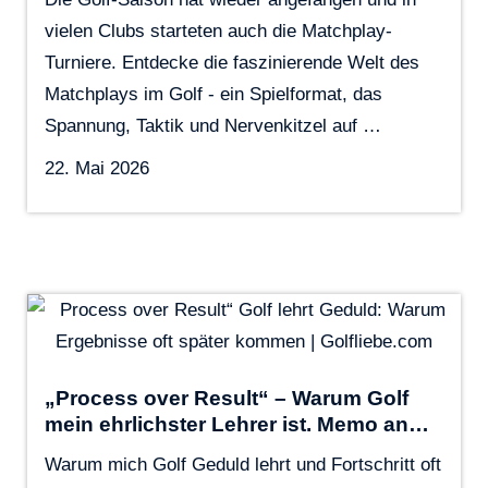
vielen Clubs starteten auch die Matchplay-
Turniere. Entdecke die faszinierende Welt des
Matchplays im Golf - ein Spielformat, das
Spannung, Taktik und Nervenkitzel auf …
22. Mai 2026
„Process over Result“ – Warum Golf
mein ehrlichster Lehrer ist. Memo an…
Warum mich Golf Geduld lehrt und Fortschritt oft