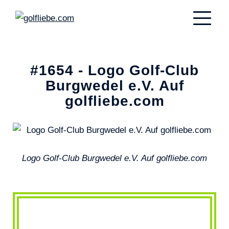
#1654 - Logo Golf-Club
Burgwedel e.V. Auf
golfliebe.com
Logo Golf-Club Burgwedel e.V. Auf golfliebe.com