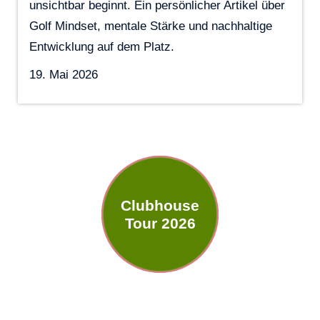
unsichtbar beginnt. Ein persönlicher Artikel über
Golf Mindset, mentale Stärke und nachhaltige
Entwicklung auf dem Platz.
19. Mai 2026
Clubhouse
Tour 2026