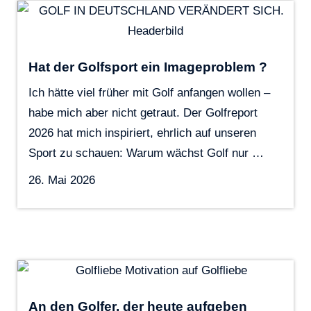
Hat der Golfsport ein Imageproblem ?
Ich hätte viel früher mit Golf anfangen wollen –
habe mich aber nicht getraut. Der Golfreport
2026 hat mich inspiriert, ehrlich auf unseren
Sport zu schauen: Warum wächst Golf nur …
26. Mai 2026
An den Golfer, der heute aufgeben