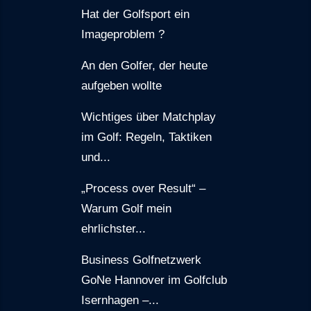
Hat der Golfsport ein
Imageproblem ?
An den Golfer, der heute
aufgeben wollte
Wichtiges über Matchplay
im Golf: Regeln, Taktiken
und...
„Process over Result“ –
Warum Golf mein
ehrlichster...
Business Golfnetzwerk
GoNe Hannover im Golfclub
Isernhagen –...