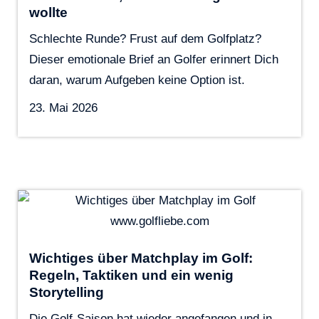
wollte
Schlechte Runde? Frust auf dem Golfplatz?
Dieser emotionale Brief an Golfer erinnert Dich
daran, warum Aufgeben keine Option ist.
23. Mai 2026
Wichtiges über Matchplay im Golf:
Regeln, Taktiken und ein wenig
Storytelling
Die Golf-Saison hat wieder angefangen und in