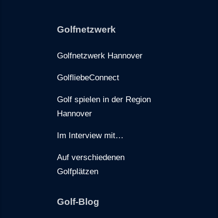
Golfnetzwerk
Golfnetzwerk Hannover
GolfliebeConnect
Golf spielen in der Region
Hannover
Im Interview mit…
Auf verschiedenen
Golfplätzen
Golf-Blog