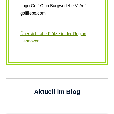
Logo Golf-Club Burgwedel e.V. Auf
golfliebe.com
Übersicht alle Plätze in der Region
Hannover
Aktuell im Blog