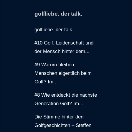
golfliebe. der talk.
golfliebe. der talk.
#10 Golf, Leidenschaft und
der Mensch hinter dem...
#9 Warum bleiben
Menschen eigentlich beim
Golf? Im...
#8 Wie entdeckt die nächste
Generation Golf? Im...
Die Stimme hinter den
Golfgeschichten – Steffen