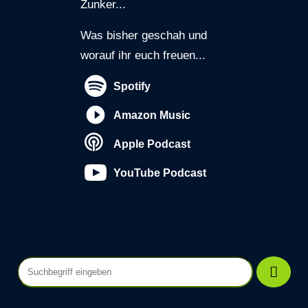
Zunker...
Was bisher geschah und
worauf ihr euch freuen...
Spotify
Amazon Music
Apple Podcast
YouTube Podcast