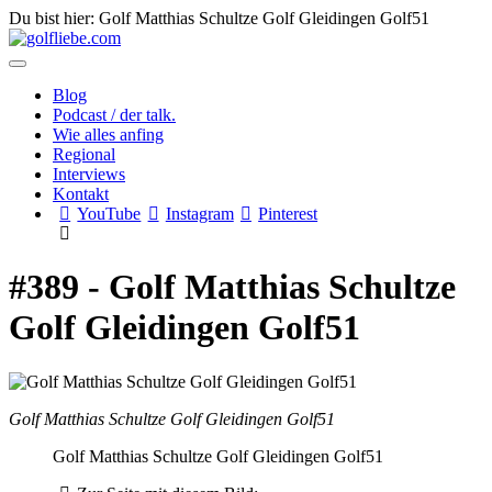
Du bist hier: Golf Matthias Schultze Golf Gleidingen Golf51
Blog
Podcast / der talk.
Wie alles anfing
Regional
Interviews
Kontakt
YouTube
Instagram
Pinterest
#389 - Golf Matthias Schultze
Golf Gleidingen Golf51
Golf Matthias Schultze Golf Gleidingen Golf51
Golf Matthias Schultze Golf Gleidingen Golf51