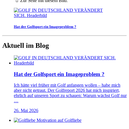
Zur Seite mit diesem Bild:
Hat der Golfsport ein Imageproblem ?
Aktuell im Blog
Hat der Golfsport ein Imageproblem ?
Ich hätte viel früher mit Golf anfangen wollen – habe mich
aber nicht getraut. Der Golfreport 2026 hat mich inspiriert,
ehrlich auf unseren Sport zu schauen: Warum wächst Golf nur
…
26. Mai 2026