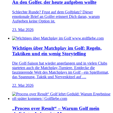
An den Golfer, der heute aufgeben wollte
Schlechte Runde? Frust auf dem Golfplatz? Dieser
emotionale Brief an Golfer erinnert Dich daran, warum
Aufgeben keine Option ist.
23. Mai 2026
Wichtiges über Matchplay im Golf: Regeln,
Taktiken und ein wenig Storytelling
Die Golf-Saison hat wieder angefangen und in vielen Clubs
starteten auch die Matchplay-Turniere. Entdecke die
faszinierende Welt des Matchplays im Golf - ein Spielformat,
das Spannung, Taktik und Nervenkitzel auf …
22. Mai 2026
„Process over Result“ – Warum Golf mein