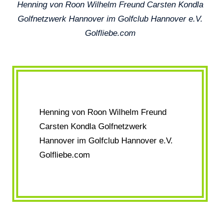
Henning von Roon Wilhelm Freund Carsten Kondla
Golfnetzwerk Hannover im Golfclub Hannover e.V.
Golfliebe.com
Henning von Roon Wilhelm Freund
Carsten Kondla Golfnetzwerk
Hannover im Golfclub Hannover e.V.
Golfliebe.com