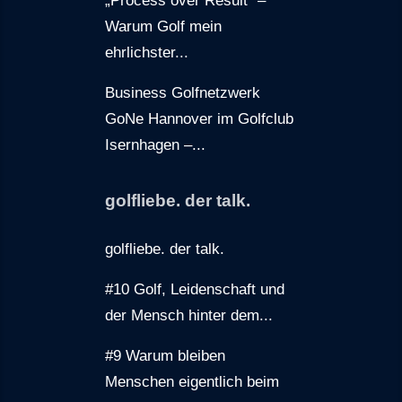
Warum Golf mein
ehrlichster...
Business Golfnetzwerk
GoNe Hannover im Golfclub
Isernhagen –...
golfliebe. der talk.
golfliebe. der talk.
#10 Golf, Leidenschaft und
der Mensch hinter dem...
#9 Warum bleiben
Menschen eigentlich beim