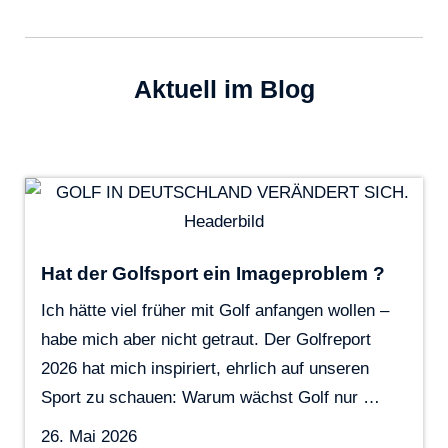
Aktuell im Blog
Hat der Golfsport ein Imageproblem ?
Ich hätte viel früher mit Golf anfangen wollen –
habe mich aber nicht getraut. Der Golfreport
2026 hat mich inspiriert, ehrlich auf unseren
Sport zu schauen: Warum wächst Golf nur …
26. Mai 2026