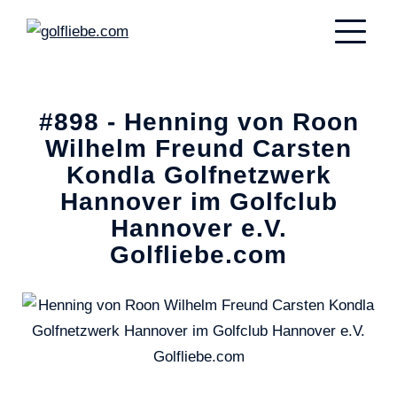
#898 - Henning von Roon
Wilhelm Freund Carsten
Kondla Golfnetzwerk
Hannover im Golfclub
Hannover e.V.
Golfliebe.com