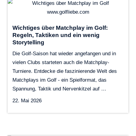
Wichtiges über Matchplay im Golf:
Regeln, Taktiken und ein wenig
Storytelling
Die Golf-Saison hat wieder angefangen und in
vielen Clubs starteten auch die Matchplay-
Turniere. Entdecke die faszinierende Welt des
Matchplays im Golf - ein Spielformat, das
Spannung, Taktik und Nervenkitzel auf …
22. Mai 2026