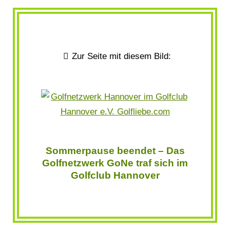
Zur Seite mit diesem Bild:
Sommerpause beendet – Das
Golfnetzwerk GoNe traf sich im
Golfclub Hannover