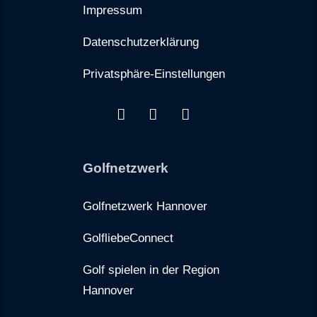
Impressum
Datenschutzerklärung
Privatsphäre-Einstellungen
Golfnetzwerk
Golfnetzwerk Hannover
GolfliebeConnect
Golf spielen in der Region
Hannover