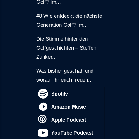
Golf? Im...
#8 Wie entdeckt die nächste
Generation Golf? Im...
Die Stimme hinter den
Golfgeschichten – Steffen
Zunker...
Was bisher geschah und
worauf ihr euch freuen...
Spotify
Amazon Music
Apple Podcast
YouTube Podcast