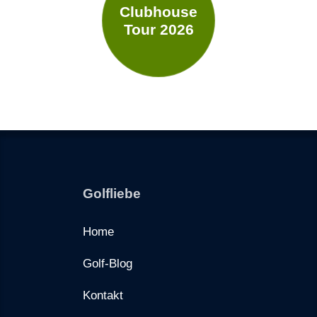
Clubhouse
Tour 2026
Golfliebe
Home
Golf-Blog
Kontakt