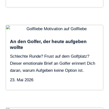
An den Golfer, der heute aufgeben
wollte
Schlechte Runde? Frust auf dem Golfplatz?
Dieser emotionale Brief an Golfer erinnert Dich
daran, warum Aufgeben keine Option ist.
23. Mai 2026