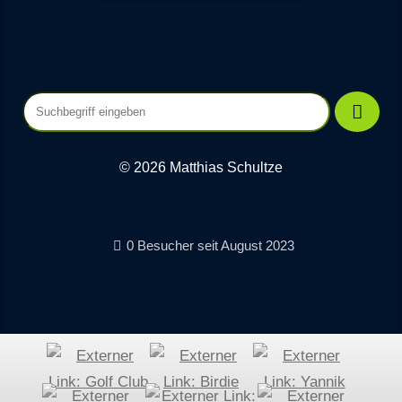
© 2026 Matthias Schultze
0 Besucher seit August 2023