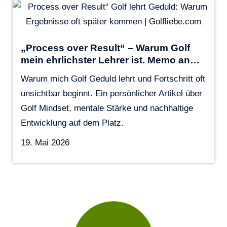
„Process over Result“ – Warum Golf
mein ehrlichster Lehrer ist. Memo an…
Warum mich Golf Geduld lehrt und Fortschritt oft
unsichtbar beginnt. Ein persönlicher Artikel über
Golf Mindset, mentale Stärke und nachhaltige
Entwicklung auf dem Platz.
19. Mai 2026