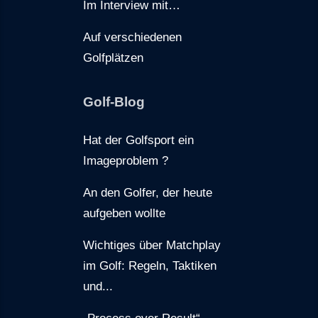
Im Interview mit…
Auf verschiedenen
Golfplätzen
Golf-Blog
Hat der Golfsport ein
Imageproblem ?
An den Golfer, der heute
aufgeben wollte
Wichtiges über Matchplay
im Golf: Regeln, Taktiken
und...
„Process over Result“ –