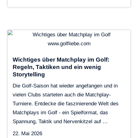
Wichtiges über Matchplay im Golf:
Regeln, Taktiken und ein wenig
Storytelling
Die Golf-Saison hat wieder angefangen und in
vielen Clubs starteten auch die Matchplay-
Turniere. Entdecke die faszinierende Welt des
Matchplays im Golf - ein Spielformat, das
Spannung, Taktik und Nervenkitzel auf …
22. Mai 2026