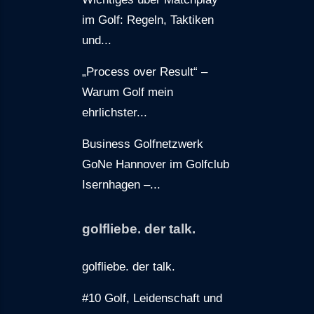
im Golf: Regeln, Taktiken
und...
„Process over Result“ –
Warum Golf mein
ehrlichster...
Business Golfnetzwerk
GoNe Hannover im Golfclub
Isernhagen –...
golfliebe. der talk.
golfliebe. der talk.
#10 Golf, Leidenschaft und