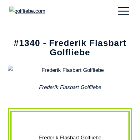
#1340 - Frederik Flasbart
Golfliebe
Frederik Flasbart Golfliebe
Frederik Flasbart Golfliebe