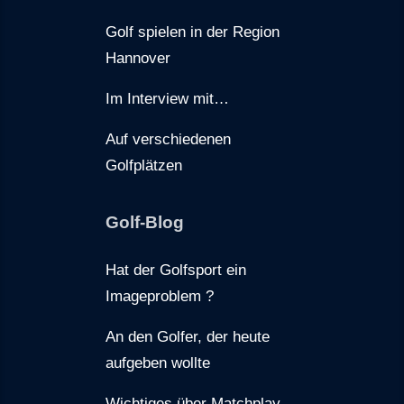
Golf spielen in der Region
Hannover
Im Interview mit…
Auf verschiedenen
Golfplätzen
Golf-Blog
Hat der Golfsport ein
Imageproblem ?
An den Golfer, der heute
aufgeben wollte
Wichtiges über Matchplay