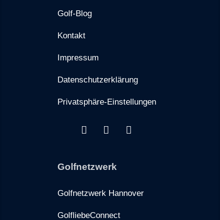
Golf-Blog
Kontakt
Impressum
Datenschutzerklärung
Privatsphäre-Einstellungen
Golfnetzwerk
Golfnetzwerk Hannover
GolfliebeConnect