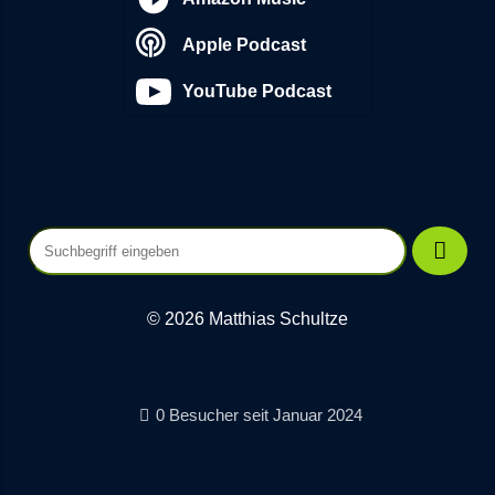
Apple Podcast
YouTube Podcast
© 2026 Matthias Schultze
0 Besucher seit Januar 2024