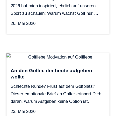
2026 hat mich inspiriert, ehrlich auf unseren
Sport zu schauen: Warum wächst Golf nur …
26. Mai 2026
An den Golfer, der heute aufgeben
wollte
Schlechte Runde? Frust auf dem Golfplatz?
Dieser emotionale Brief an Golfer erinnert Dich
daran, warum Aufgeben keine Option ist.
23. Mai 2026