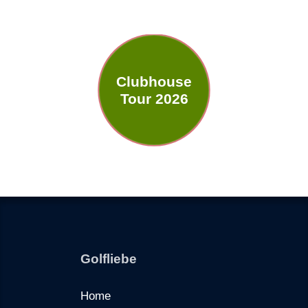
Clubhouse
Tour 2026
Golfliebe
Home