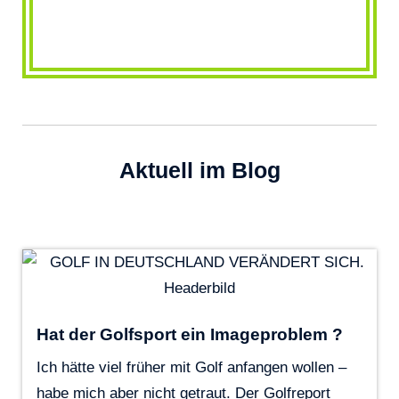
Aktuell im Blog
Hat der Golfsport ein Imageproblem ?
Ich hätte viel früher mit Golf anfangen wollen –
habe mich aber nicht getraut. Der Golfreport