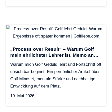
„Process over Result“ – Warum Golf
mein ehrlichster Lehrer ist. Memo an…
Warum mich Golf Geduld lehrt und Fortschritt oft
unsichtbar beginnt. Ein persönlicher Artikel über
Golf Mindset, mentale Stärke und nachhaltige
Entwicklung auf dem Platz.
19. Mai 2026