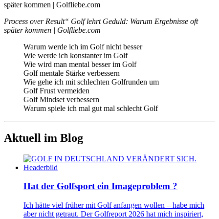
Process over Result“ Golf lehrt Geduld: Warum Ergebnisse oft
später kommen | Golfliebe.com
Warum werde ich im Golf nicht besser
Wie werde ich konstanter im Golf
Wie wird man mental besser im Golf
Golf mentale Stärke verbessern
Wie gehe ich mit schlechten Golfrunden um
Golf Frust vermeiden
Golf Mindset verbessern
Warum spiele ich mal gut mal schlecht Golf
Aktuell im Blog
Hat der Golfsport ein Imageproblem ?
Ich hätte viel früher mit Golf anfangen wollen – habe mich
aber nicht getraut. Der Golfreport 2026 hat mich inspiriert,