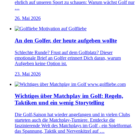
ehrlich auf unseren Sport zu schauen: Warum wächst Golf nur
…
26. Mai 2026
An den Golfer, der heute aufgeben wollte
Schlechte Runde? Frust auf dem Golfplatz? Dieser
emotionale Brief an Golfer erinnert Dich daran, warum
Aufgeben keine Option ist.
23. Mai 2026
Wichtiges über Matchplay im Golf: Regeln,
Taktiken und ein wenig Storytelling
Die Golf-Saison hat wieder angefangen und in vielen Clubs
starteten auch die Matchplay-Turniere. Entdecke die
faszinierende Welt des Matchplays im Golf - ein Spielformat,
das Spannung, Taktik und Nervenkitzel auf …