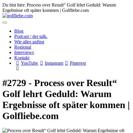
Du bist hier: Process over Result“ Golf lehrt Geduld: Warum
Ergebnisse oft später kommen | Golfliebe.com
Blog
Podcast / der talk.
Wie alles anfing
Regional
Interviews
Kontakt
YouTube
Instagram
Pinterest
#2729 - Process over Result“
Golf lehrt Geduld: Warum
Ergebnisse oft später kommen |
Golfliebe.com